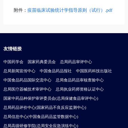
附件：
疫苗临床试验统计学指导原则（试行）.pdf
友情链接
中国药学会
国家药典委员会
总局药品审评中心
总局新闻宣传中心
中国食品药品报社
中国医药科技出版社
中国食品药品国际交流中心
总局食品药品审核查验中心
总局医疗器械技术审评中心
总局执业药师资格认证中心
国家中药品种保护审评委员会(总局保健食品审评中心)
总局药品评价中心(国家药品不良反应监测中心)
总局信息中心(中国食品药品监管数据中心)
总局高级研修学院(总局安全应急演练中心)