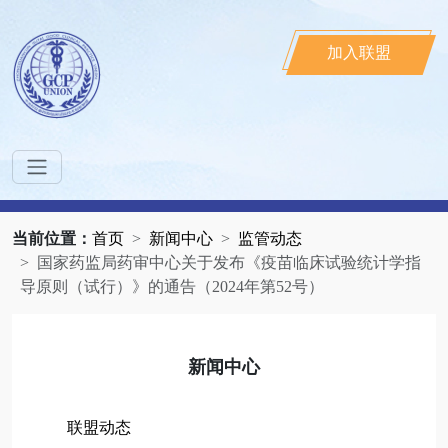
加入联盟
当前位置：
首页
新闻中心
监管动态
国家药监局药审中心关于发布《疫苗临床试验统计学指
导原则（试行）》的通告（2024年第52号）
新闻中心
联盟动态