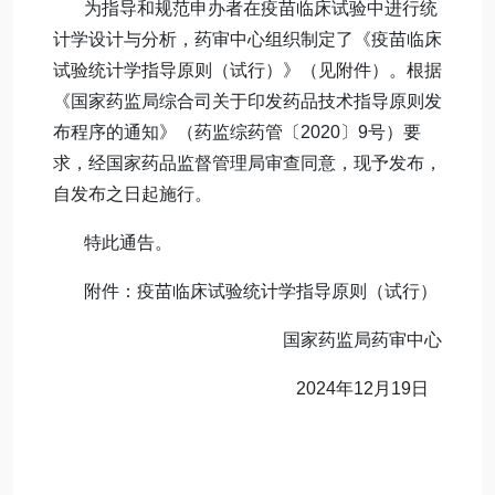
为指导和规范申办者在疫苗临床试验中进行统
计学设计与分析，药审中心组织制定了《疫苗临床
试验统计学指导原则（试行）》（见附件）。根据
《国家药监局综合司关于印发药品技术指导原则发
布程序的通知》（药监综药管〔2020〕9号）要
求，经国家药品监督管理局审查同意，现予发布，
自发布之日起施行。
特此通告。
附件：疫苗临床试验统计学指导原则（试行）
国家药监局药审中心
2024年12月19日