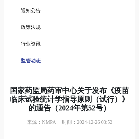
通知公告
政策法规
行业资讯
监管动态
国家药监局药审中心关于发布《疫苗
临床试验统计学指导原则（试行）》
的通告（2024年第52号）
来源：NMPA 时间：2024-12-26 03:52