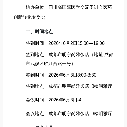
协办单位：四川省国际医学交流促进会医药
创新转化专委会
二、时间地点
签到时间：2026年6月2日15:00—19:00
签到地点：成都市明宇尚雅饭店（地址:成都
市武侯区临江西路一号）
签到时间：2026年6月3日8:00-8:30
签到地点：成都市明宇尚雅饭店 3楼明雅厅
会议时间：2026年6月3日-4日
会议地点：成都市明宇尚雅饭店 3楼明雅厅