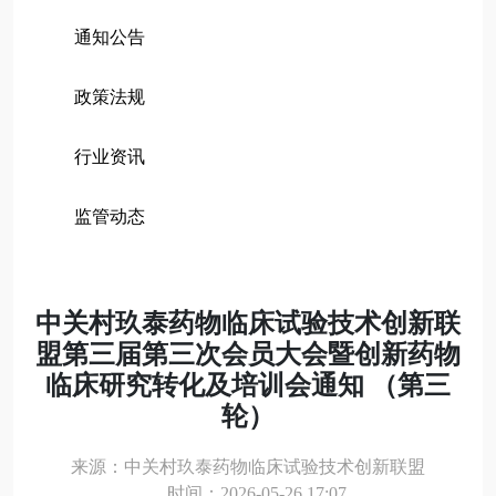
通知公告
政策法规
行业资讯
监管动态
中关村玖泰药物临床试验技术创新联
盟第三届第三次会员大会暨创新药物
临床研究转化及培训会通知 （第三
轮）
来源：中关村玖泰药物临床试验技术创新联盟
时间：2026-05-26 17:07