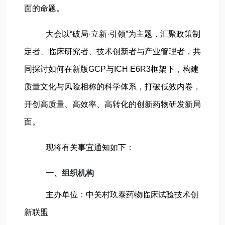
面的命题。
大会以“破局·立新·引领”为主题，汇聚政策制
定者、临床研究者、技术创新者与产业管理者，共
同探讨如何在新版GCP与ICH E6R3框架下，构建
质量文化与风险相称的科学体系，打破低效内卷，
开创高质量、高效率、高转化的创新药物研发新局
面。
现将有关事宜通知如下：
一、组织机构
主办单位：中关村玖泰药物临床试验技术创
新联盟