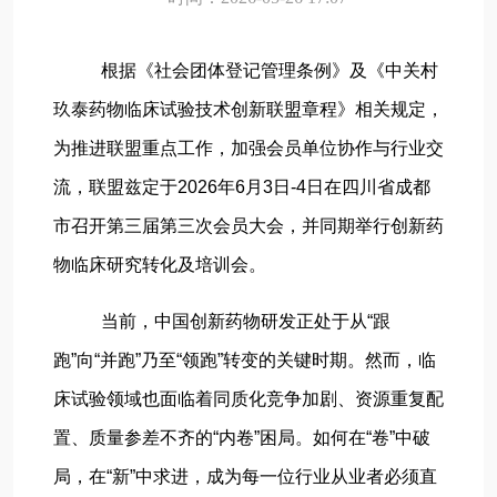
根据《社会团体登记管理条例》及《中关村
玖泰药物临床试验技术创新联盟章程》相关规定，
为推进联盟重点工作，加强会员单位协作与行业交
流，联盟兹定于2026年6月3日-4日在四川省成都
市召开第三届第三次会员大会，并同期举行创新药
物临床研究转化及培训会。
当前，中国创新药物研发正处于从“跟
跑”向“并跑”乃至“领跑”转变的关键时期。然而，临
床试验领域也面临着同质化竞争加剧、资源重复配
置、质量参差不齐的“内卷”困局。如何在“卷”中破
局，在“新”中求进，成为每一位行业从业者必须直