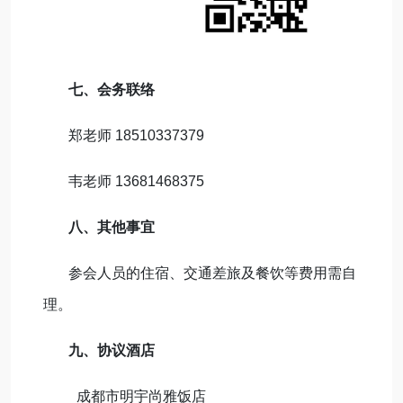
七
、会务联络
郑老师 18510337379
韦老师 13681468375
八
、其他事宜
参会人员的住宿、交通差旅及餐饮等费用需自
理。
九
、协议酒店
成都市明宇尚雅饭店