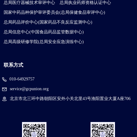
总局医疗器械技术审评中心
总局执业药师资格认证中心
国家中药品种保护审评委员会(总局保健食品审评中心)
总局药品评价中心(国家药品不良反应监测中心)
总局信息中心(中国食品药品监管数据中心)
总局高级研修学院(总局安全应急演练中心)
联系方式
010-64929757
service@gcpunion.org
北京市北三环中路朝阳区安外小关北里43号渔阳置业大厦A座706