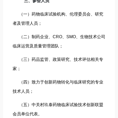
三、参会人员
（一）药物临床试验机构、伦理委员会、研究
者及管理人员；
（二）制药企业、CRO、SMO、生物技术公司
临床运营及质量管理团队；
（三）药品监管、政策研究、技术评估相关专
家；
（四）致力于创新药物转化与临床研究的专业
技术人员；
（五）中关村玖泰药物临床试验技术创新联盟
会员单位代表。