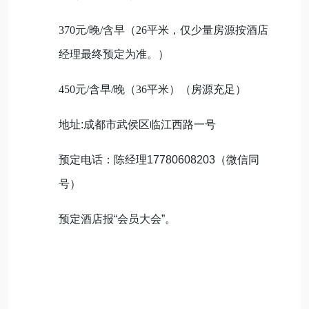
370元/晚/含早（26平米，仅少量房源按酒店
经理最终预定为准。）
450元/含早/晚（36平米）（房源充足）
地址:
成都市武侯区临江西路一号
预定电话：陈经理17780608203（微信同
号）
预定酒店报“会员大会”。