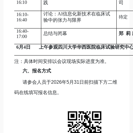
16:10
践
司
讨论：AI信息化新技术在临床试
16:10-
待定
16:40
验中的张力与限界
16:40-
总结与闭幕
郑 莉
17:00
6月4日 上午参观四川大学华西医院临床试验研究中
注：具体时间安排以会议现场实际进度为准。
六
、报名方式
请参会人员于2026年5月31日前扫描下方二维
码在线填写报名信息。