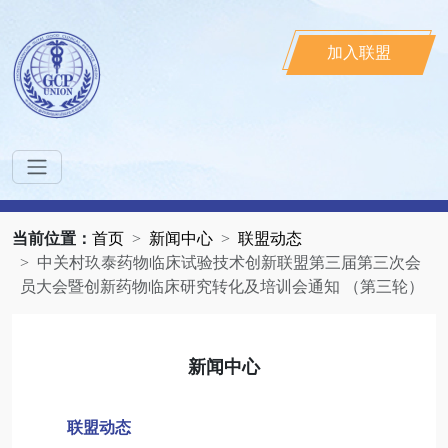
加入联盟
当前位置：
首页
新闻中心
联盟动态
中关村玖泰药物临床试验技术创新联盟第三届第三次会
员大会暨创新药物临床研究转化及培训会通知 （第三轮）
新闻中心
联盟动态