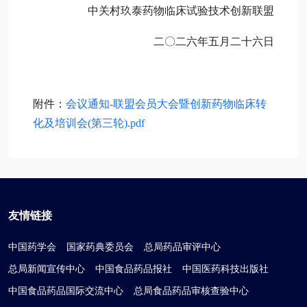
中关村玖泰药物临床试验技术创新联盟
二〇二六年五月二十六日
附件：
会议通知-联盟会员大会暨创新药物临床转
化及培训会(第三轮).pdf
友情链接
中国药学会
国家药典委员会
总局药品审评中心
总局新闻宣传中心
中国食品药品报社
中国医药科技出版社
中国食品药品国际交流中心
总局食品药品审核查验中心