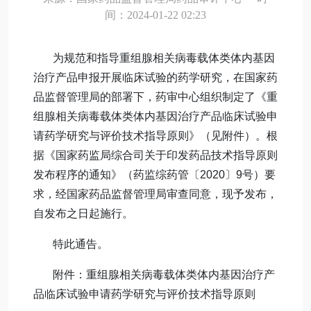
间：2024-01-22 02:23
为规范和指导重组腺相关病毒载体类体内基因
治疗产品申报开展临床试验的药学研究，在国家药
品监督管理局的部署下，药审中心组织制定了《重
组腺相关病毒载体类体内基因治疗产品临床试验申
请药学研究与评价技术指导原则》（见附件）。根
据《国家药监局综合司关于印发药品技术指导原则
发布程序的通知》（药监综药管〔2020〕9号）要
求，经国家药品监督管理局审查同意，现予发布，
自发布之日起施行。
特此通告。
附件：重组腺相关病毒载体类体内基因治疗产
品临床试验申请药学研究与评价技术指导原则