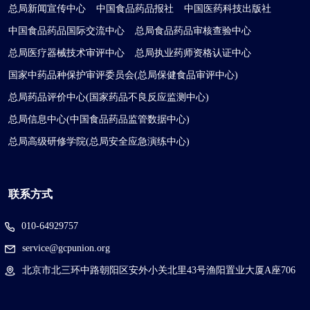
总局新闻宣传中心
中国食品药品报社
中国医药科技出版社
中国食品药品国际交流中心
总局食品药品审核查验中心
总局医疗器械技术审评中心
总局执业药师资格认证中心
国家中药品种保护审评委员会(总局保健食品审评中心)
总局药品评价中心(国家药品不良反应监测中心)
总局信息中心(中国食品药品监管数据中心)
总局高级研修学院(总局安全应急演练中心)
联系方式
010-64929757
service@gcpunion.org
北京市北三环中路朝阳区安外小关北里43号渔阳置业大厦A座706