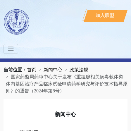
加入联盟
当前位置：
首页
新闻中心
政策法规
国家药监局药审中心关于发布《重组腺相关病毒载体类
体内基因治疗产品临床试验申请药学研究与评价技术指导原
则》的通告（2024年第8号）
新闻中心