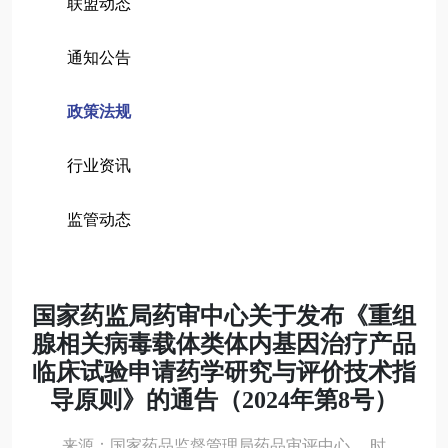
联盟动态
通知公告
政策法规
行业资讯
监管动态
国家药监局药审中心关于发布《重组
腺相关病毒载体类体内基因治疗产品
临床试验申请药学研究与评价技术指
导原则》的通告（2024年第8号）
来源：国家药品监督管理局药品审评中心 时