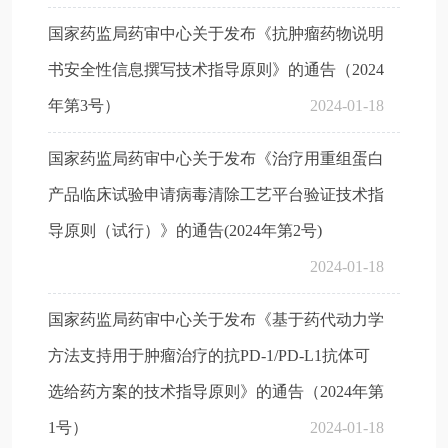
国家药监局药审中心关于发布《抗肿瘤药物说明
书安全性信息撰写技术指导原则》的通告（2024
年第3号）
2024-01-18
国家药监局药审中心关于发布《治疗用重组蛋白
产品临床试验申请病毒清除工艺平台验证技术指
导原则（试行）》的通告(2024年第2号)
2024-01-18
国家药监局药审中心关于发布《基于药代动力学
方法支持用于肿瘤治疗的抗PD-1/PD-L1抗体可
选给药方案的技术指导原则》的通告（2024年第
1号）
2024-01-18