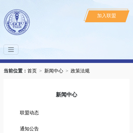
加入联盟
当前位置：
首页
新闻中心
政策法规
新闻中心
联盟动态
通知公告