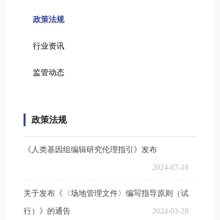
政策法规
行业资讯
监管动态
政策法规
《人类基因组编辑研究伦理指引》发布
2024-07-18
关于发布《〈场地管理文件〉编写指导原则（试
行）》的通告
2024-03-28