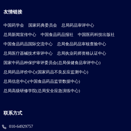
友情链接
中国药学会
国家药典委员会
总局药品审评中心
总局新闻宣传中心
中国食品药品报社
中国医药科技出版社
中国食品药品国际交流中心
总局食品药品审核查验中心
总局医疗器械技术审评中心
总局执业药师资格认证中心
国家中药品种保护审评委员会(总局保健食品审评中心)
总局药品评价中心(国家药品不良反应监测中心)
总局信息中心(中国食品药品监管数据中心)
总局高级研修学院(总局安全应急演练中心)
联系方式
010-64929757