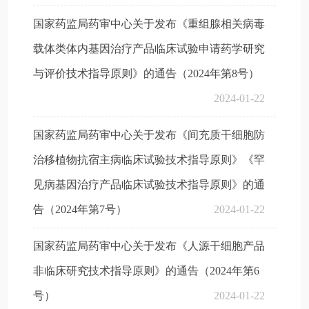
国家药监局药审中心关于发布《重组腺相关病毒
载体类体内基因治疗产品临床试验申请药学研究
与评价技术指导原则》的通告（2024年第8号）
2024-01-22
国家药监局药审中心关于发布《间充质干细胞防
治移植物抗宿主病临床试验技术指导原则》《罕
见病基因治疗产品临床试验技术指导原则》的通
告（2024年第7号）
2024-01-22
国家药监局药审中心关于发布《人源干细胞产品
非临床研究技术指导原则》的通告（2024年第6
号）
2024-01-22