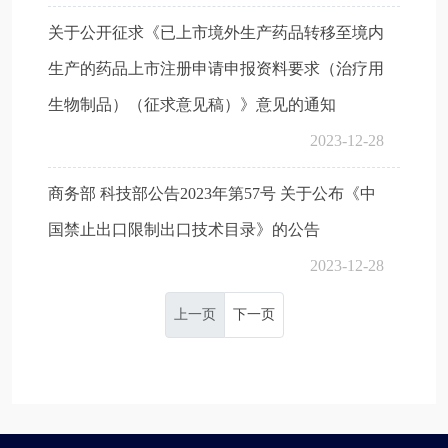
关于公开征求《已上市境外生产药品转移至境内
生产的药品上市注册申请申报资料要求（治疗用
生物制品）（征求意见稿）》意见的通知
2023-12-28
商务部 科技部公告2023年第57号 关于公布《中
国禁止出口限制出口技术目录》的公告
2023-12-28
上一页
下一页