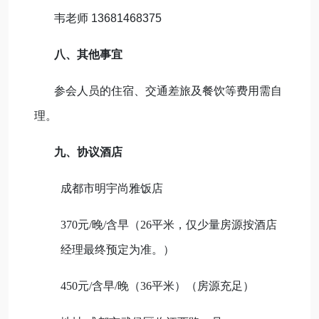
韦老师 13681468375
八
、其他事宜
参会人员的住宿、交通差旅及餐饮等费用需自
理。
九
、协议酒店
成都市明宇尚雅饭店
370元/晚/含早（26平米，仅少量房源按酒店
经理最终预定为准。）
450元/含早/晚（36平米）（房源充足）