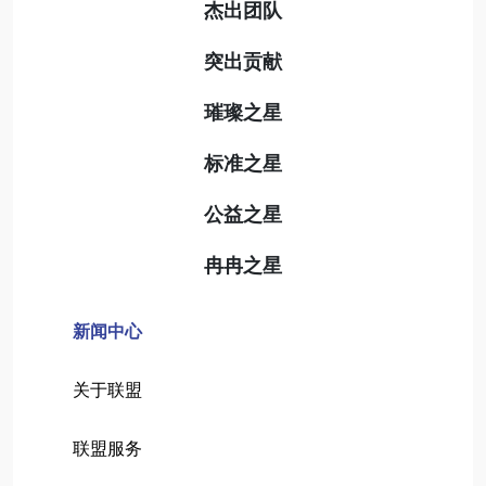
杰出团队
突出贡献
璀璨之星
标准之星
公益之星
冉冉之星
新闻中心
关于联盟
联盟服务