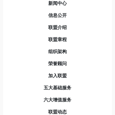
新闻中心
信息公开
联盟介绍
联盟章程
组织架构
荣誉顾问
加入联盟
五大基础服务
六大增值服务
联盟动态