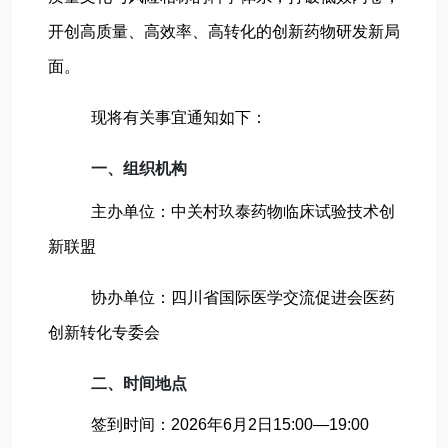
开创高质量、高效率、高转化的创新药物研发新局
面。
现将有关事宜通知如下：
一、组织机构
主办单位：中关村玖泰药物临床试验技术创
新联盟
协办单位：四川省国际医学交流促进会医药
创新转化专委会
二、时间地点
签到时间：2026年6月2日15:00—19:00