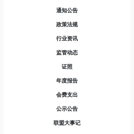
通知公告
政策法规
行业资讯
监管动态
证照
年度报告
会费支出
公示公告
联盟大事记