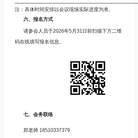
注：具体时间安排以会议现场实际进度为准。
六
、报名方式
请参会人员于2026年5月31日前扫描下方二维
码在线填写报名信息。
七
、会务联络
郑老师 18510337379