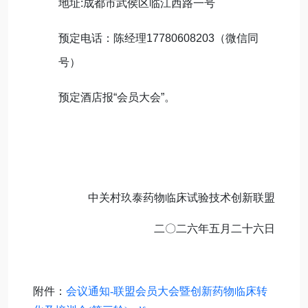
地址:
成都市武侯区临江西路一号
预定电话：陈经理17780608203（微信同
号）
预定酒店报“会员大会”。
中关村玖泰药物临床试验技术创新联盟
二〇二六年五月二十六日
附件：
会议通知-联盟会员大会暨创新药物临床转