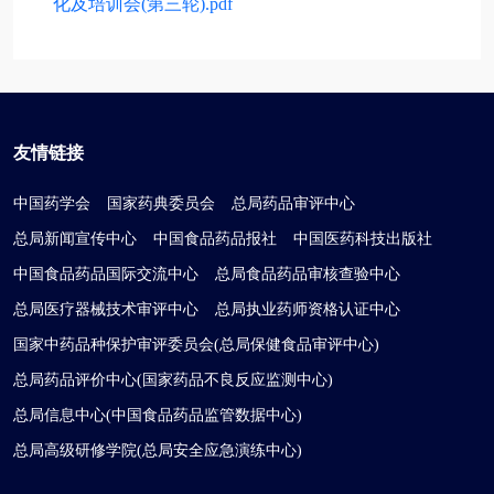
化及培训会(第三轮).pdf
友情链接
中国药学会
国家药典委员会
总局药品审评中心
总局新闻宣传中心
中国食品药品报社
中国医药科技出版社
中国食品药品国际交流中心
总局食品药品审核查验中心
总局医疗器械技术审评中心
总局执业药师资格认证中心
国家中药品种保护审评委员会(总局保健食品审评中心)
总局药品评价中心(国家药品不良反应监测中心)
总局信息中心(中国食品药品监管数据中心)
总局高级研修学院(总局安全应急演练中心)