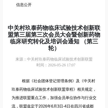
信息公开
中关村玖泰药物临床试验技术创新联
盟第三届第三次会员大会暨创新药物
临床研究转化及培训会通知 （第三
轮）
来源：中关村玖泰药物临床试验技术创新联盟
时间：2026-05-26 17:07
根据《社会团体登记管理条例》及《中关村
玖泰药物临床试验技术创新联盟章程》相关规定，
为推进联盟重点工作，加强会员单位协作与行业交
流，联盟兹定于2026年6月3日-4日在四川省成都