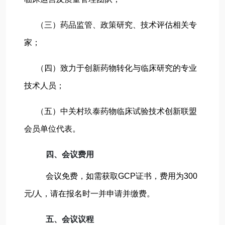
（三）药品监管、政策研究、技术评估相关专
家；
（四）致力于创新药物转化与临床研究的专业
技术人员；
（五）中关村玖泰药物临床试验技术创新联盟
会员单位代表。
四、会议费用
会议免费，如需获取GCP证书，费用为300
元/人，请在报名时一并申请并缴费。
五、会议议程