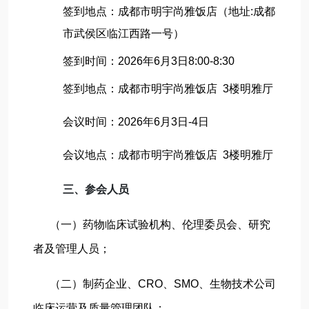
签到地点：成都市明宇尚雅饭店（地址:成都
市武侯区临江西路一号）
签到时间：2026年6月3日8:00-8:30
签到地点：成都市明宇尚雅饭店 3楼明雅厅
会议时间：2026年6月3日-4日
会议地点：成都市明宇尚雅饭店 3楼明雅厅
三、参会人员
（一）药物临床试验机构、伦理委员会、研究
者及管理人员；
（二）制药企业、CRO、SMO、生物技术公司
临床运营及质量管理团队；