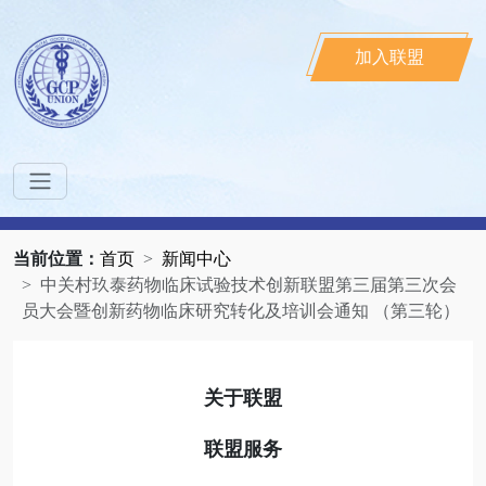
加入联盟
当前位置：
首页
新闻中心
中关村玖泰药物临床试验技术创新联盟第三届第三次会
员大会暨创新药物临床研究转化及培训会通知 （第三轮）
关于联盟
联盟服务