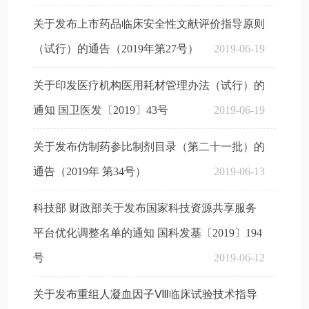
关于发布上市药品临床安全性文献评价指导原则
（试行）的通告（2019年第27号）
2019-06-19
关于印发医疗机构医用耗材管理办法（试行）的
通知 国卫医发〔2019〕43号
2019-06-19
关于发布仿制药参比制剂目录（第二十一批）的
通告（2019年 第34号）
2019-06-13
科技部 财政部关于发布国家科技资源共享服务
平台优化调整名单的通知 国科发基〔2019〕194
号
2019-06-12
关于发布重组人凝血因子Ⅷ临床试验技术指导