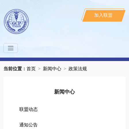
加入联盟
当前位置：
首页
新闻中心
政策法规
新闻中心
联盟动态
通知公告