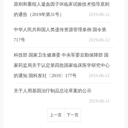
原则和重组人凝血因子Ⅸ临床试验技术指导原则
的通告（2019年第31号）
2019-06-12
中华人民共和国人类遗传资源管理条例 国令第
717号
2019-06-12
科技部 国家卫生健康委 中央军委后勤保障部 国
家药监局关于认定第四批国家临床医学研究中心
的通知 国科发社〔2019〕177号
2019-06-12
关于人用基因治疗制品总论草案的公示
2019-06-11
上一页
下一页