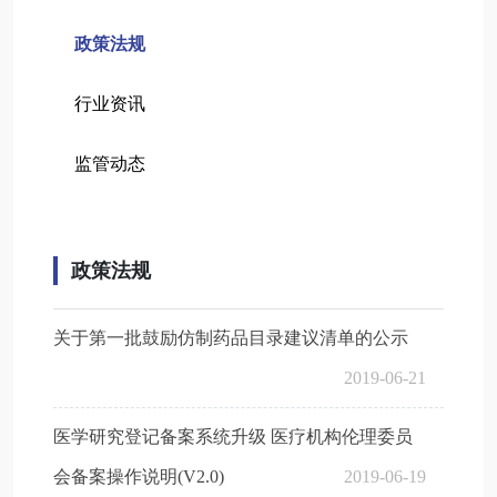
政策法规
行业资讯
监管动态
政策法规
关于第一批鼓励仿制药品目录建议清单的公示
2019-06-21
医学研究登记备案系统升级 医疗机构伦理委员
会备案操作说明(V2.0)
2019-06-19