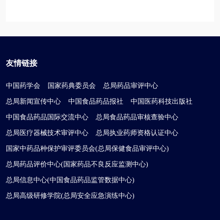
友情链接
中国药学会
国家药典委员会
总局药品审评中心
总局新闻宣传中心
中国食品药品报社
中国医药科技出版社
中国食品药品国际交流中心
总局食品药品审核查验中心
总局医疗器械技术审评中心
总局执业药师资格认证中心
国家中药品种保护审评委员会(总局保健食品审评中心)
总局药品评价中心(国家药品不良反应监测中心)
总局信息中心(中国食品药品监管数据中心)
总局高级研修学院(总局安全应急演练中心)