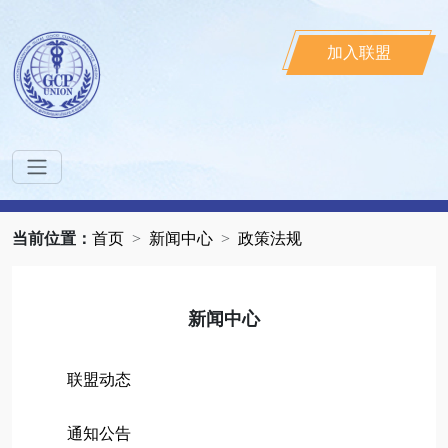
加入联盟
当前位置：
首页
新闻中心
政策法规
新闻中心
联盟动态
通知公告