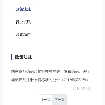
政策法规
行业资讯
监管动态
政策法规
国家食品药品监督管理总局关于发布药品、医疗
器械产品注册收费标准的公告（2015年第53号）
2016-09-13
上一页
下一页