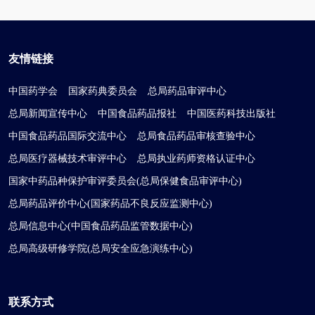
友情链接
中国药学会
国家药典委员会
总局药品审评中心
总局新闻宣传中心
中国食品药品报社
中国医药科技出版社
中国食品药品国际交流中心
总局食品药品审核查验中心
总局医疗器械技术审评中心
总局执业药师资格认证中心
国家中药品种保护审评委员会(总局保健食品审评中心)
总局药品评价中心(国家药品不良反应监测中心)
总局信息中心(中国食品药品监管数据中心)
总局高级研修学院(总局安全应急演练中心)
联系方式