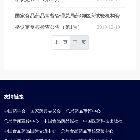
国家食品药品监督管理总局药物临床试验机构资
格认定复核检查公告（第1号）
2018-12-19
上一页
下一页
友情链接
中国药学会
国家药典委员会
总局药品审评中心
总局新闻宣传中心
中国食品药品报社
中国医药科技出版社
中国食品药品国际交流中心
总局食品药品审核查验中心