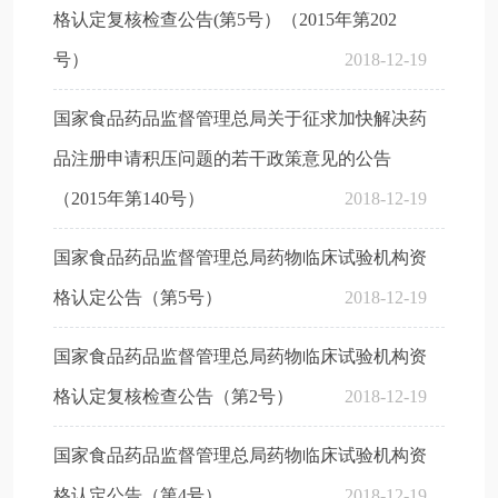
格认定复核检查公告(第5号）（2015年第202
号）
2018-12-19
国家食品药品监督管理总局关于征求加快解决药
品注册申请积压问题的若干政策意见的公告
（2015年第140号）
2018-12-19
国家食品药品监督管理总局药物临床试验机构资
格认定公告（第5号）
2018-12-19
国家食品药品监督管理总局药物临床试验机构资
格认定复核检查公告（第2号）
2018-12-19
国家食品药品监督管理总局药物临床试验机构资
格认定公告（第4号）
2018-12-19