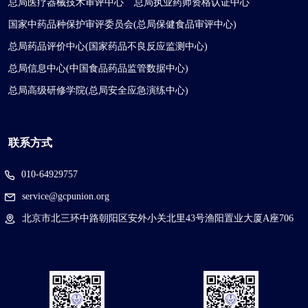
总局医疗器械技术审评中心
总局执业药师资格认证中心
国家中药品种保护审评委员会(总局保健食品审评中心)
总局药品评价中心(国家药品不良反应监测中心)
总局信息中心(中国食品药品监管数据中心)
总局高级研修学院(总局安全应急演练中心)
联系方式
010-64929757
service@gcpunion.org
北京市北三环中路朝阳区安外小关北里43号渔阳置业大厦A座706