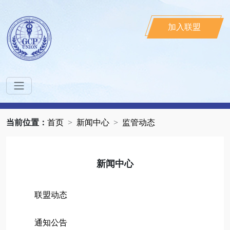
加入联盟
当前位置：
首页
新闻中心
监管动态
新闻中心
联盟动态
通知公告