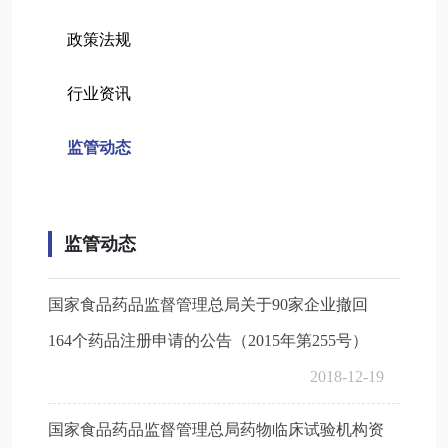
政策法规
行业资讯
监管动态
监管动态
国家食品药品监督管理总局关于90家企业撤回
164个药品注册申请的公告（2015年第255号）
2018-12-19
国家食品药品监督管理总局药物临床试验机构资