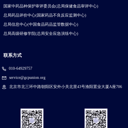
国家中药品种保护审评委员会(总局保健食品审评中心)
总局药品评价中心(国家药品不良反应监测中心)
总局信息中心(中国食品药品监管数据中心)
总局高级研修学院(总局安全应急演练中心)
联系方式
010-64929757
service@gcpunion.org
北京市北三环中路朝阳区安外小关北里43号渔阳置业大厦A座706