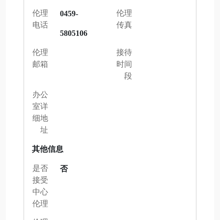
伦理
伦理
0459-
电话
传真
5805106
伦理
接待
邮箱
时间
段
办公
室详
细地
址
其他信息
是否
否
接受
中心
伦理