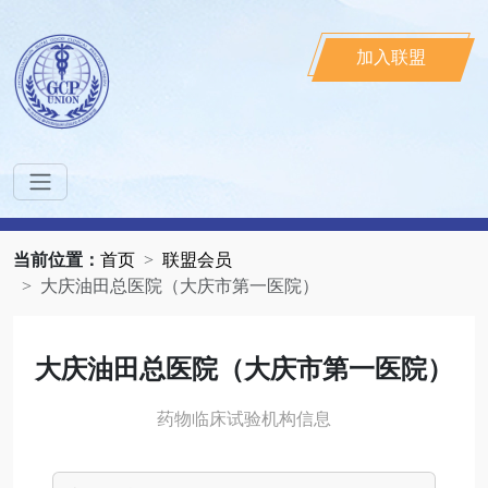
加入联盟
当前位置：
首页
联盟会员
大庆油田总医院（大庆市第一医院）
大庆油田总医院（大庆市第一医院）
药物临床试验机构信息