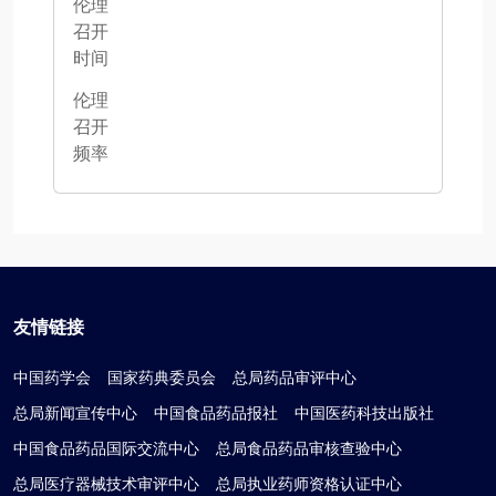
伦理
召开
时间
伦理
召开
频率
友情链接
中国药学会
国家药典委员会
总局药品审评中心
总局新闻宣传中心
中国食品药品报社
中国医药科技出版社
中国食品药品国际交流中心
总局食品药品审核查验中心
总局医疗器械技术审评中心
总局执业药师资格认证中心