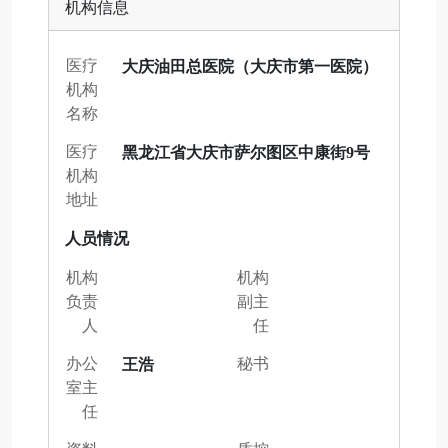
机构信息
医疗
大庆油田总医院（大庆市第一医院）
机构
名称
医疗
黑龙江省大庆市萨尔图区中康街9号
机构
地址
人员情况
机构
机构
负责
副主
人
任
办公
秘书
王浩
室主
任