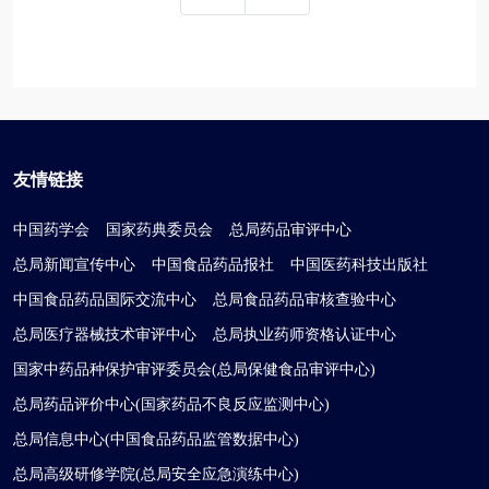
友情链接
中国药学会
国家药典委员会
总局药品审评中心
总局新闻宣传中心
中国食品药品报社
中国医药科技出版社
中国食品药品国际交流中心
总局食品药品审核查验中心
总局医疗器械技术审评中心
总局执业药师资格认证中心
国家中药品种保护审评委员会(总局保健食品审评中心)
总局药品评价中心(国家药品不良反应监测中心)
总局信息中心(中国食品药品监管数据中心)
总局高级研修学院(总局安全应急演练中心)