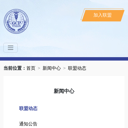
加入联盟
当前位置：
首页
新闻中心
联盟动态
新闻中心
联盟动态
通知公告