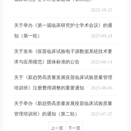
2025-10-23
关于举办《第一届临床研究护士学术会议》的通
知（第一轮）
2025-09-24
关于发布《疫苗临床试验电子源数据系统技术要
求与应用规范》团体标准的公告
2025-08-14
关于《新趋势高质量发展疫苗临床试验质量管理
培训班》注册费用调整的重要通知
2025-08-06
关于举办《新趋势高质量发展疫苗临床试验质量
管理培训班》的通知（第二轮）
2025-07-25
上一页
下一页