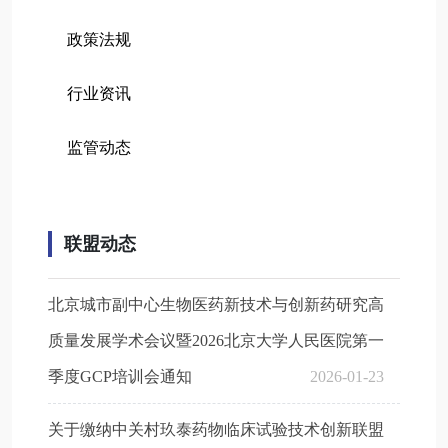
政策法规
行业资讯
监管动态
联盟动态
北京城市副中心生物医药新技术与创新药研究高
质量发展学术会议暨2026北京大学人民医院第一
季度GCP培训会通知
2026-01-23
关于缴纳中关村玖泰药物临床试验技术创新联盟