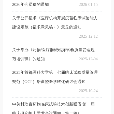
2026年会员费的通知
2026-01-15
关于公开征求《医疗机构开展疫苗临床试验能力
建设规范（征求意见稿）》意见的通知
2025-12-12
关于举办《药物/医疗器械临床试验质量管理规
范培训班》的通知
2025-12-04
2025年首都医科大学第十七届临床试验质量管理
规范（GCP）培训暨医学转化研讨会通知
2025-10-24
中关村玖泰药物临床试验技术创新联盟 第一届
临床研究护士学术会议通知（第二轮）