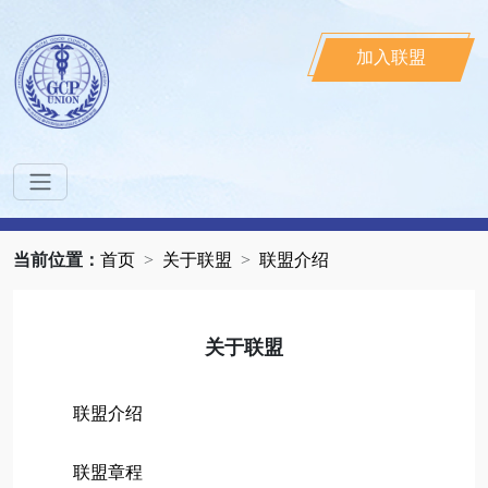
加入联盟
当前位置：
首页
关于联盟
联盟介绍
关于联盟
联盟介绍
联盟章程