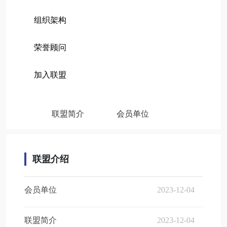
组织架构
荣誉顾问
加入联盟
联盟简介
会员单位
联盟介绍
会员单位
2023-12-04
联盟简介
2023-12-04