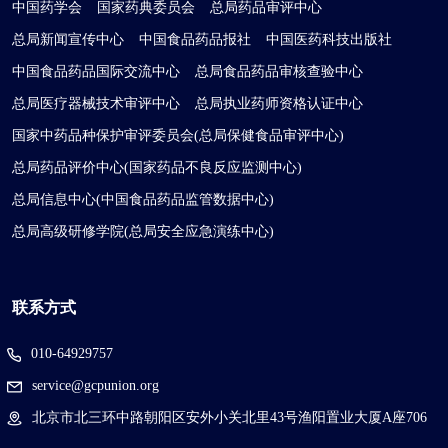
中国药学会
国家药典委员会
总局药品审评中心
总局新闻宣传中心
中国食品药品报社
中国医药科技出版社
中国食品药品国际交流中心
总局食品药品审核查验中心
总局医疗器械技术审评中心
总局执业药师资格认证中心
国家中药品种保护审评委员会(总局保健食品审评中心)
总局药品评价中心(国家药品不良反应监测中心)
总局信息中心(中国食品药品监管数据中心)
总局高级研修学院(总局安全应急演练中心)
联系方式
010-64929757
service@gcpunion.org
北京市北三环中路朝阳区安外小关北里43号渔阳置业大厦A座706