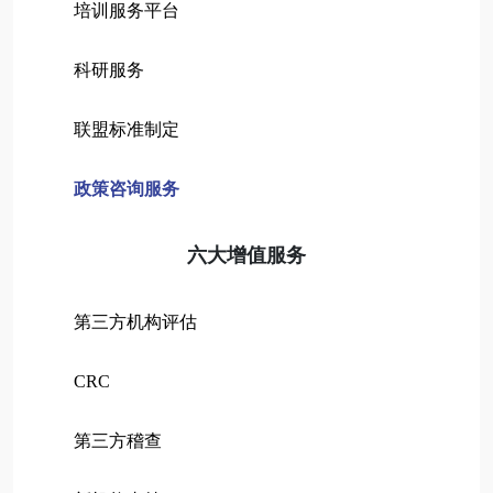
培训服务平台
科研服务
联盟标准制定
政策咨询服务
六大增值服务
第三方机构评估
CRC
第三方稽查