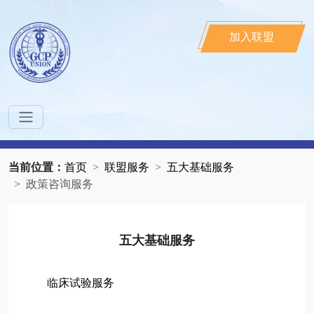
加入联盟
当前位置：
首页
联盟服务
五大基础服务
政策咨询服务
五大基础服务
临床试验服务