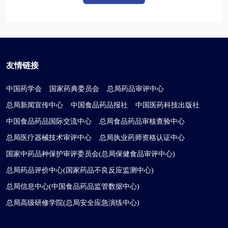
友情链接
中国药学会
国家药典委员会
总局药品审评中心
总局新闻宣传中心
中国食品药品报社
中国医药科技出版社
中国食品药品国际交流中心
总局食品药品审核查验中心
总局医疗器械技术审评中心
总局执业药师资格认证中心
国家中药品种保护审评委员会(总局保健食品审评中心)
总局药品评价中心(国家药品不良反应监测中心)
总局信息中心(中国食品药品监管数据中心)
总局高级研修学院(总局安全应急演练中心)