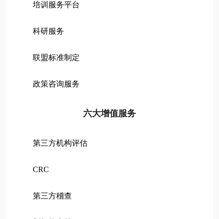
培训服务平台
科研服务
联盟标准制定
政策咨询服务
六大增值服务
第三方机构评估
CRC
第三方稽查