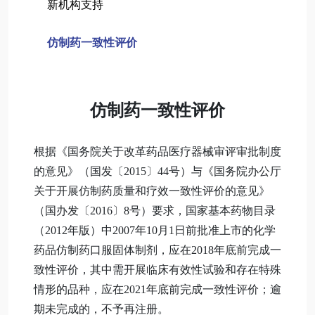
新机构支持
仿制药一致性评价
仿制药一致性评价
根据《国务院关于改革药品医疗器械审评审批制度
的意见》（国发〔2015〕44号）与《国务院办公厅
关于开展仿制药质量和疗效一致性评价的意见》
（国办发〔2016〕8号）要求，国家基本药物目录
（2012年版）中2007年10月1日前批准上市的化学
药品仿制药口服固体制剂，应在2018年底前完成一
致性评价，其中需开展临床有效性试验和存在特殊
情形的品种，应在2021年底前完成一致性评价；逾
期未完成的，不予再注册。