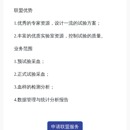
联盟优势
1.优秀的专家资源，设计一流的试验方案；
2.丰富的优质实验室资源，控制试验的质量。
业务范围
1.预试验采血；
2.正式试验采血；
3.血样的检测分析；
4.数据管理与统计分析报告
申请联盟服务