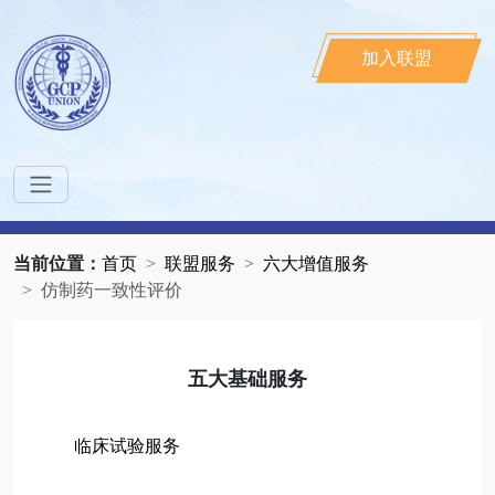
加入联盟
当前位置：
首页
联盟服务
六大增值服务
仿制药一致性评价
五大基础服务
临床试验服务